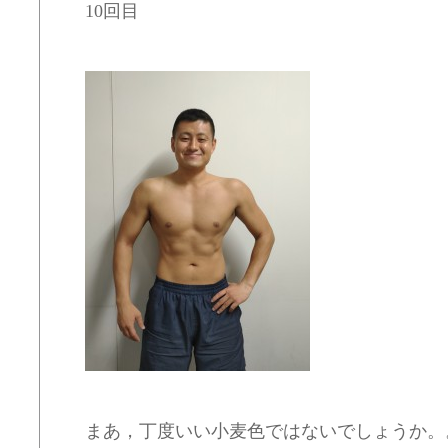
10回目
まあ，丁度いい小麦色ではないでしょうか。