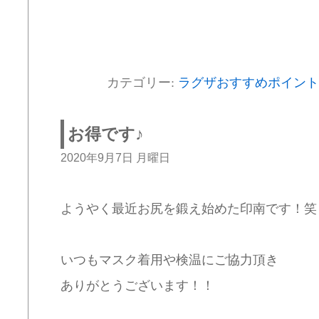
カテゴリー:
ラグザおすすめポイント
お得です♪
2020年9月7日 月曜日
ようやく最近お尻を鍛え始めた印南です！笑
いつもマスク着用や検温にご協力頂き
ありがとうございます！！