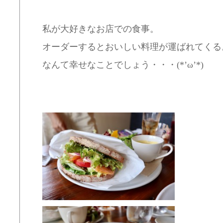
私が大好きなお店での食事。
オーダーするとおいしい料理が運ばれてくる
なんて幸せなことでしょう・・・(*’ω’*)