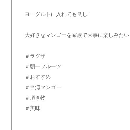
ヨーグルトに入れても良し！
大好きなマンゴーを家族で大事に楽しみたい
＃ラグザ
＃朝一フルーツ
＃おすすめ
＃台湾マンゴー
＃頂き物
＃美味