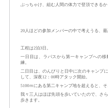
ぶっちゃけ、組む人間の体力で登頂できるか
20人ほどの参加メンバーの中で考えうる、
工程は2泊3日。
一日目は、ラパスから第一キャンプへの移
練。
二日目は、のんびりと日中に次のキャンプ
して、深夜12：00時アタック開始。
5100ｍにある第二キャンプ地を超えると、
我々三人はほぼ先頭を歩いていたので、さ
歩きます。