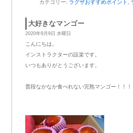
カテゴリー:
ラグザおすすめポイント
,
大好きなマンゴー
2020年9月9日 水曜日
こんにちは。
インストラクターの設楽です。
いつもありがとうございます。
普段なかなか食べれない完熟マンゴー！！！