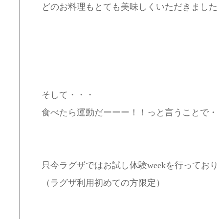
どのお料理もとても美味しくいただきました :he
そして・・・
食べたら運動だーーー！！っと言うことで・
只今ラグザではお試し体験weekを行っております:
（ラグザ利用初めての方限定）