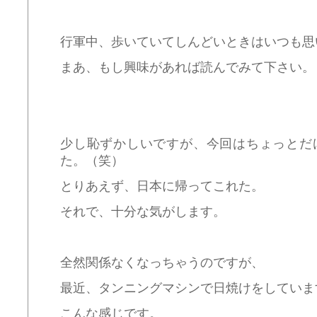
行軍中、歩いていてしんどいときはいつも思
まあ、もし興味があれば読んでみて下さい。
少し恥ずかしいですが、今回はちょっとだ
た。（笑）
とりあえず、日本に帰ってこれた。
それで、十分な気がします。
全然関係なくなっちゃうのですが、
最近、タンニングマシンで日焼けをしていま
こんな感じです。