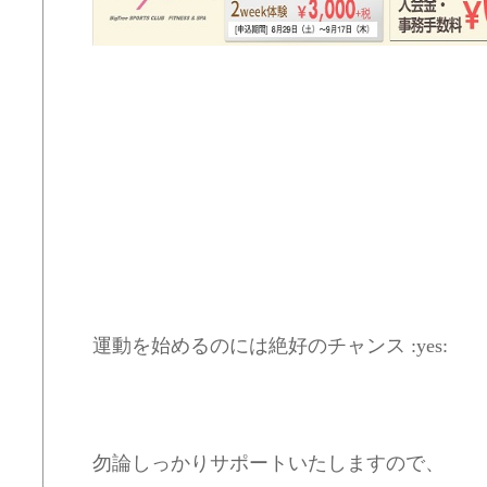
運動を始めるのには絶好のチャンス :yes:
勿論しっかりサポートいたしますので、