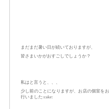
まだまだ暑い日が続いておりますが、
皆さまいかがおすごしでしょうか？
私はと言うと、、、
少し前のことになりますが、お店の個室を
行いました:cake: