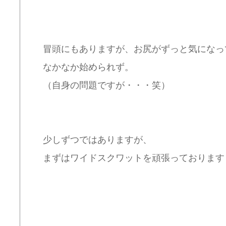
冒頭にもありますが、お尻がずっと気になっ
なかなか始められず。
（自身の問題ですが・・・笑）
少しずつではありますが、
まずはワイドスクワットを頑張っております