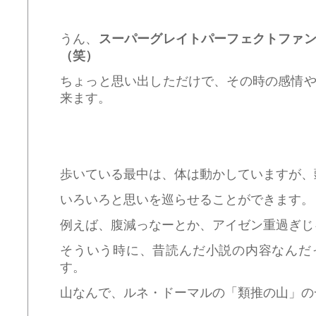
うん、
スーパーグレイトパーフェクトファ
（笑）
ちょっと思い出しただけで、その時の感情
来ます。
歩いている最中は、体は動かしていますが、
いろいろと思いを巡らせることができます。
例えば、腹減っなーとか、アイゼン重過ぎじ
そういう時に、昔読んだ小説の内容なんだ
す。
山なんで、ルネ・ドーマルの「類推の山」の