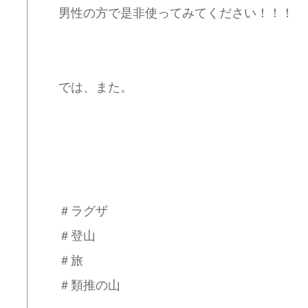
男性の方で是非使ってみてください！！！
では、また。
＃ラグザ
＃登山
＃旅
＃類推の山