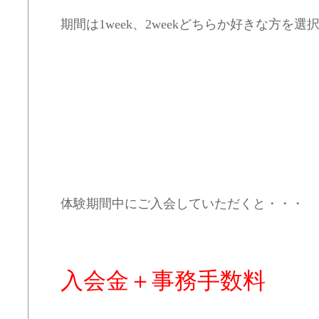
期間は1week、2weekどちらか好きな方を選択＼
体験期間中にご入会していただくと・・・
入会金＋事務手数料