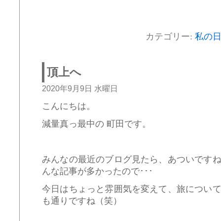
カテゴリー:
私の
頂上へ
2020年9月9日 水曜日
こんにちは。
減量真っ最中の 町田です。
みんなの最近のブログ見たら、あついです
んな記事が多かったので･･･
今日はちょっと雰囲気を変えて、旅につい
も通りですね（笑）