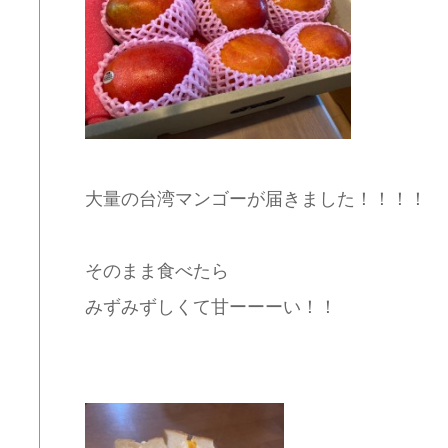
大量の台湾マンゴーが届きました！！！！
そのまま食べたら
みずみずしくて甘ーーーい！！