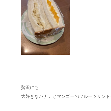
贅沢にも
大好きなバナナとマンゴーのフルーツサンド