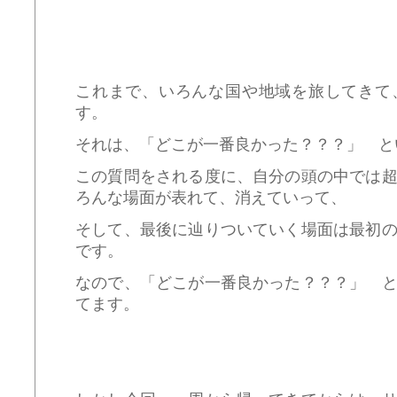
これまで、いろんな国や地域を旅してきて
す。
それは、「どこが一番良かった？？？」 と
この質問をされる度に、自分の頭の中では
ろんな場面が表れて、消えていって、
そして、最後に辿りついていく場面は最初
です。
なので、「どこが一番良かった？？？」 
てます。