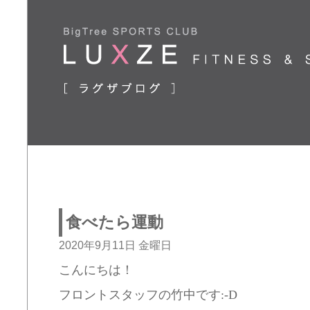
食べたら運動
2020年9月11日 金曜日
こんにちは！
フロントスタッフの竹中です:-D