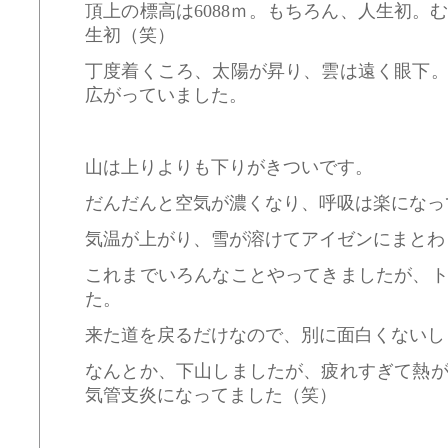
頂上の標高は6088ｍ。もちろん、人生初。
生初（笑）
丁度着くころ、太陽が昇り、雲は遠く眼下
広がっていました。
山は上りよりも下りがきついです。
だんだんと空気が濃くなり、呼吸は楽になっ
気温が上がり、雪が溶けてアイゼンにまとわ
これまでいろんなことやってきましたが、
た。
来た道を戻るだけなので、別に面白くないし･
なんとか、下山しましたが、疲れすぎて熱
気管支炎になってました（笑）