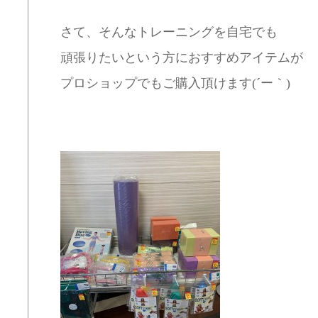
さて、そんなトレーニングを自宅でも
頑張りたいという方におすすめアイテムが
プロショップでもご購入頂けます(´ー｀)