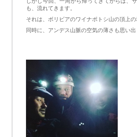
しかし今回、一周から帰ってきてからは、
も、流れてきます。
それは、ボリビアのワイナポトシ山の頂上の
同時に、アンデス山脈の空気の薄さも思い出