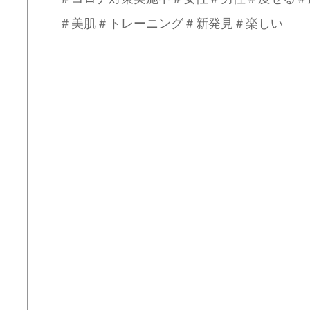
＃美肌＃トレーニング＃新発見＃楽しい