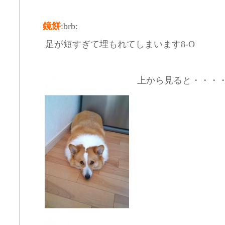
鏡餅
:brb:
足が短すぎて埋もれてしまいます8-O
上から見ると・・・