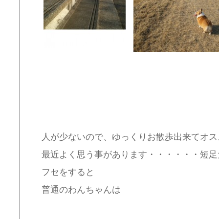
人が少ないので、ゆっくりお散歩出来てオススメ
最近よく思う事があります・・・・・・短足
フセをすると
普通のわんちゃんは