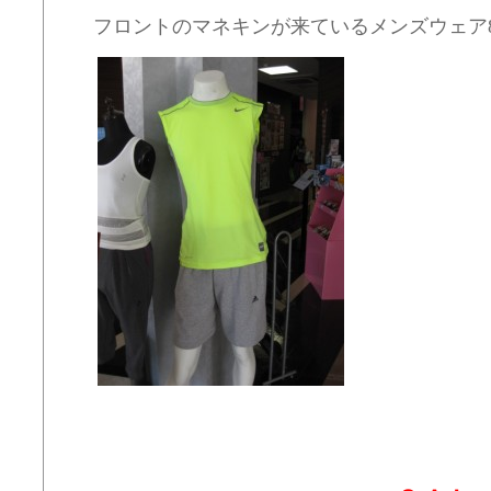
フロントのマネキンが来ているメンズウェア8