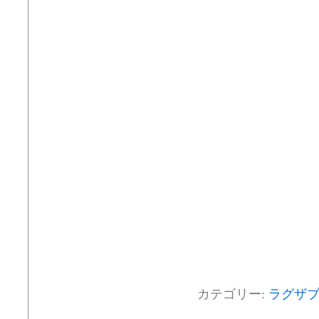
カテゴリー:
ラグザ