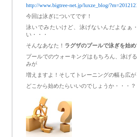
http://www.bigtree-net.jp/luxze_blog/?m=201212
今回は泳ぎについてです！
泳いでみたいけど、泳げないんだよなぁ
い・・・
そんなあなた！
ラグザのプールで泳ぎを始めて
プールでのウォーキングはもちろん、泳げ
みが
増えますよ！そしてトレーニングの幅も広が
どこから始めたらいいのでしょうか・・・？