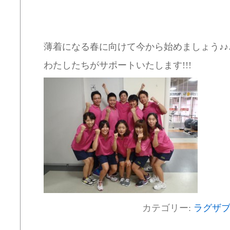
薄着になる春に向けて今から始めましょう♪♪
わたしたちがサポートいたします!!!
カテゴリー:
ラグザ