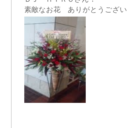
素敵なお花 ありがとうございました