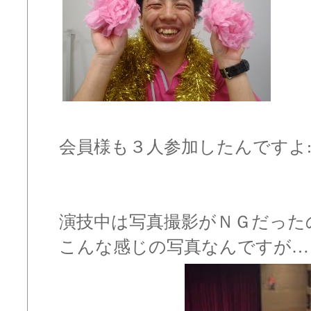
会員様も３人参加したんですよ:he
演技中は写真撮影がＮＧだった
こんな感じの写真なんですが…