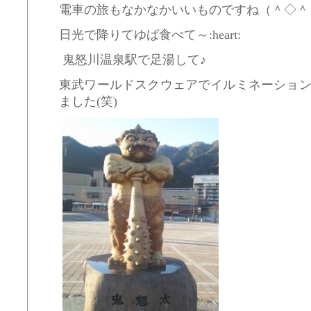
電車の旅もなかなかいいものですね（＾◇＾
日光で降りてゆば食べて～:heart:
鬼怒川温泉駅で足湯して♪
東武ワールドスクウェアでイルミネーショ
ました(笑)