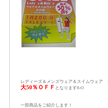
レディーズ＆メンズウェア＆スイムウェア 
大50％ＯＦＦ
となります8-O
一部商品をご紹介します！