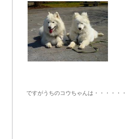
ですがうちのコウちゃんは・・・・・・