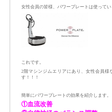
女性会員の皆様、パワープレートは使ってい
これです。
2階マシンジムエリアにあり、女性会員様
す！！！
簡単にパワープレートの効果を紹介します。
①血流改善