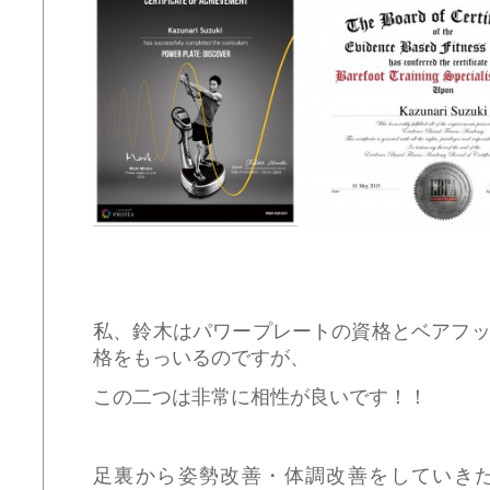
私、鈴木はパワープレートの資格とベアフ
格をもっいるのですが、
この二つは非常に相性が良いです！！
足裏から姿勢改善・体調改善をしていき