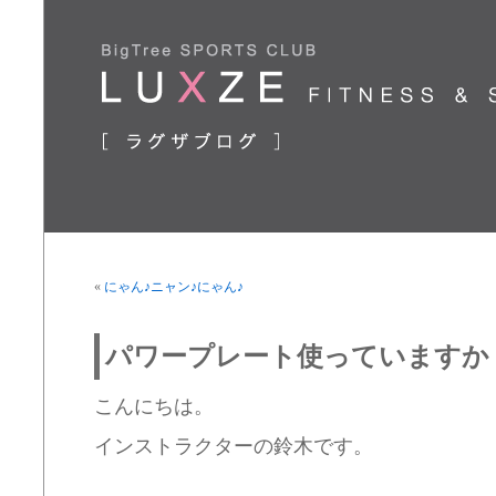
«
にゃん♪ニャン♪にゃん♪
パワープレート使っていますか
こんにちは。
インストラクターの鈴木です。