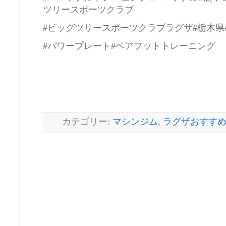
ツリースポーツクラブ
#ビッグツリースポーツクラブラグザ#栃木県
#パワープレート#ベアフットトレーニング
カテゴリー:
マシンジム
,
ラグザおすす