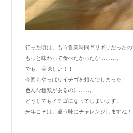
行った頃は、もう営業時間ギリギリだったの
もっと味わって食べたかったな………。
でも、美味しい！！！
今回もやっぱりイチゴを頼んでしまった！
色んな種類があるのに……。
どうしてもイチゴになってしまいます。
来年こそは、違う味にチャレンジしますね！