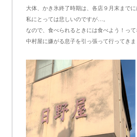
大体、かき氷終了時期は、各店９月末までに
私にとっては悲しいのですが…。
なので、食べられるときには食べよう！って
中村屋に嫌がる息子を引っ張って行ってきま