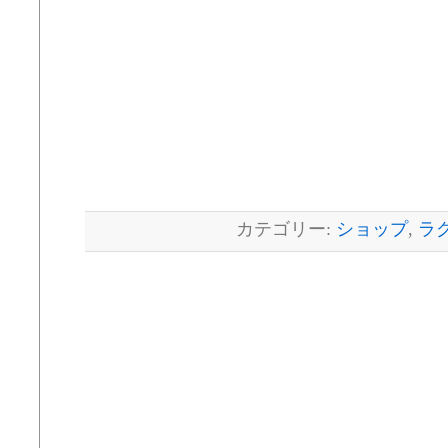
カテゴリー:
ショップ
,
ラ