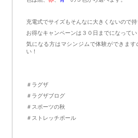
充電式でサイズもそんなに大きくないので持
お得なキャンペーンは３０日までになってい
気になる方はマシンジムで体験ができます
い！
＃ラグザ
＃ラグザブログ
＃スポーツの秋
＃ストレッチポール