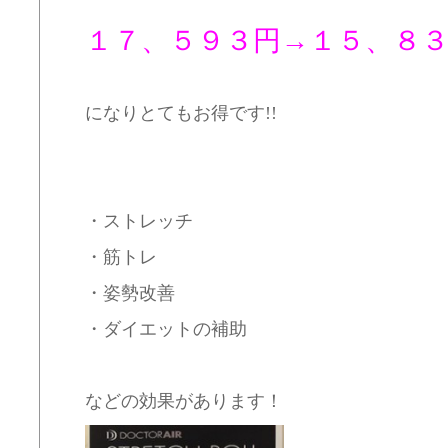
１７、５９３円→１５、８
になりとてもお得です!!
・ストレッチ
・筋トレ
・姿勢改善
・ダイエットの補助
などの効果があります！