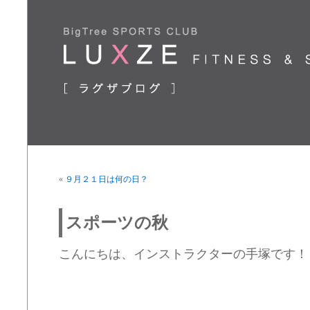
«
９月２１日は何の日？
スポーツの秋
こんにちは、インストラクターの手塚です！