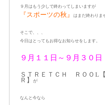
９月はもう少しで終わってしまいますが
『スポーツの秋』
はまだ終わりま
そこで、、、
今日はとってもお得なお知らせをします。
９月１１日～９月３０日
ＳＴＲＥＴＣＨ ＲＯＯL
Ｒ】
が
なんと今なら