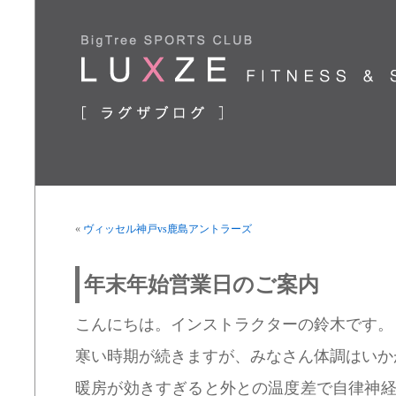
«
ヴィッセル神戸vs鹿島アントラーズ
年末年始営業日のご案内
こんにちは。インストラクターの鈴木です。
寒い時期が続きますが、みなさん体調はいか
暖房が効きすぎると外との温度差で自律神