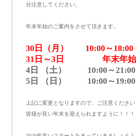
分注意してください。
年末年始のご案内をさせて頂きます。
30日（月） 10:00～18
31日～3日 年末年始
4日 （土） 10:00～21
5日 （日） 10:00～19
上記に変更となりますので、ご注意ください
皆様が良い年末を迎えられますように！！！
2020年良いスタートをきっていきましょう