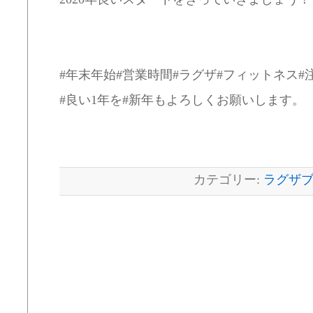
#年末年始#営業時間#ラグザ#フィットネス#
#良い1年を#新年もよろしくお願いします。
カテゴリー:
ラグザ