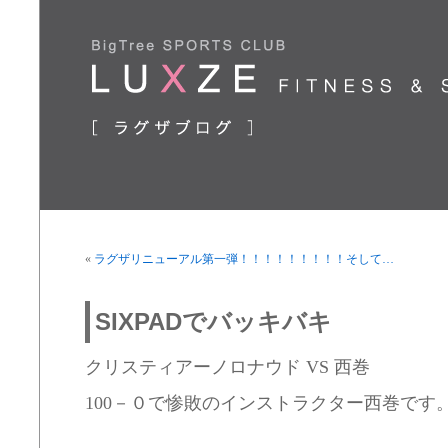
«
ラグザリニューアル第一弾！！！！！！！！！そして…
SIXPADでバッキバキ
クリスティアーノロナウド VS 西巻
100－０で惨敗のインストラクター西巻です