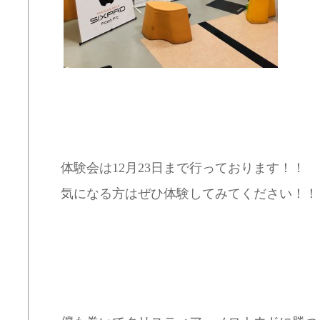
体験会は12月23日まで行っております！！
気になる方はぜひ体験してみてください！！