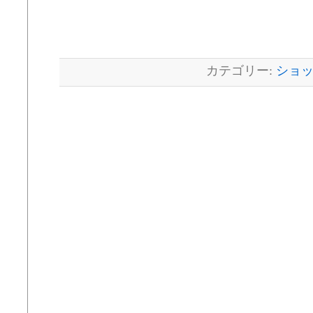
カテゴリー:
ショ