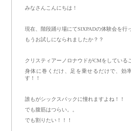
みなさんこんにちは！
現在、階段踊り場にてSIXPADの体験会を行
もうお試しになられましたか？？
クリスティアーノロナウドがCMをしている
身体に巻くだけ、足を乗せるだけで、効
す！！
誰もがシックスパックに憧れますよね！！
でも腹筋はつらい。。
でも割りたい！！！