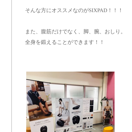
そんな方にオススメなのがSIXPAD！！！
また、腹筋だけでなく、脚、腕、おしり。
全身を鍛えることができます！！