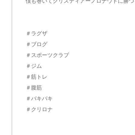
僕も巻いてクリスティアーノロナウドに勝つ
＃ラグザ
＃ブログ
＃スポーツクラブ
＃ジム
＃筋トレ
＃腹筋
＃バキバキ
＃クリロナ