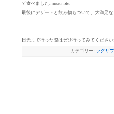
て食べました:musicnote:
最後にデザートと飲み物もついて、大満足な
日光まで行った際はぜひ行ってみてください:rai
カテゴリー:
ラグザ