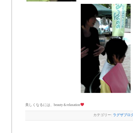
美しくなるには、beauty＆relaxation
カテゴリー:
ラグザブロ